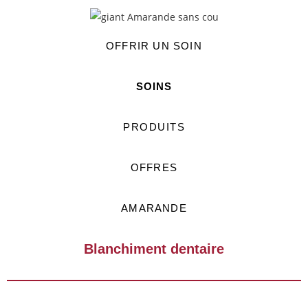
OFFRIR UN SOIN
SOINS
PRODUITS
OFFRES
AMARANDE
Blanchiment dentaire